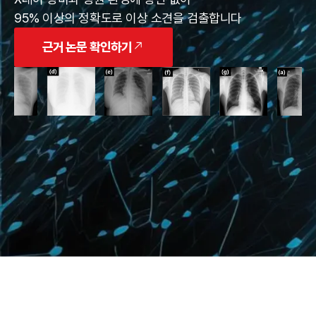
95% 이상의 정확도로 이상 소견을 검출합니다
근거 논문 확인하기