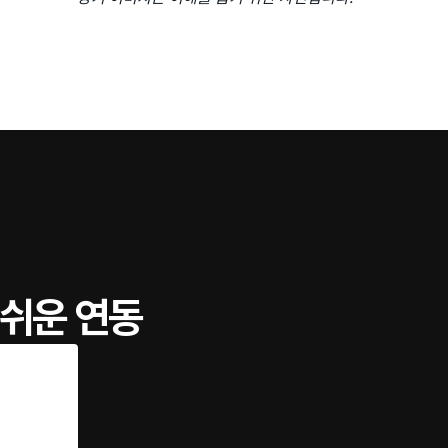
 쉬운 연동