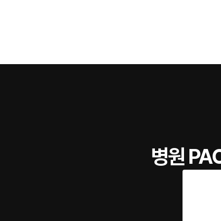
병원 PA