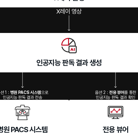
X레이 영상
인공지능 판독 결과 생성
션 1 :
병원 PACS 시스템
으로
옵션 2 :
전용 뷰어
를 통한
인공지능 판독 결과 전송
인공지능 판독 결과 확인
병원 PACS 시스템
전용 뷰어