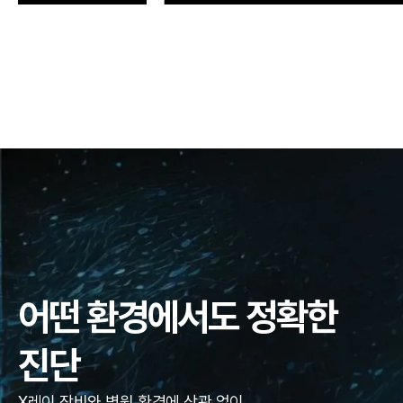
어떤 환경에서도 정확한
진단
X레이 장비와 병원 환경에 상관 없이