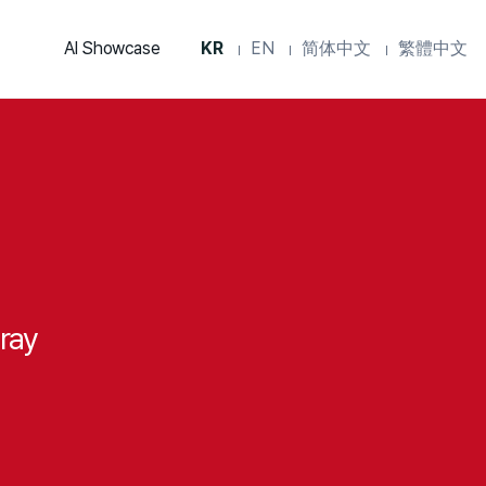
KR
EN
简体中文
繁體中文
AI Showcase
ray