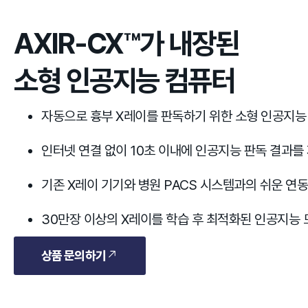
AXIR-CX™가 내장된
소형 인공지능 컴퓨터
자동으로 흉부 X레이를 판독하기 위한 소형 인공지능
인터넷 연결 없이 10초 이내에 인공지능 판독 결과를
기존 X레이 기기와 병원 PACS 시스템과의 쉬운 연동
30만장 이상의 X레이를 학습 후 최적화된 인공지능 
상품 문의하기