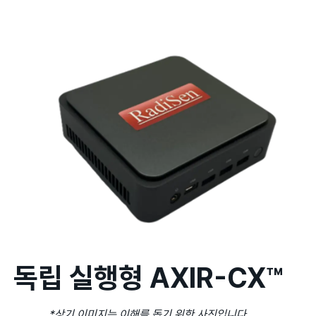
독립 실행형 AXIR-CX™
*상기 이미지는 이해를 돕기 위한 사진입니다.