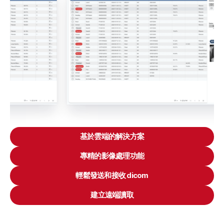
基於雲端的解決方案
專精的影像處理功能
輕鬆發送和接收 dicom
建立遠端讀取